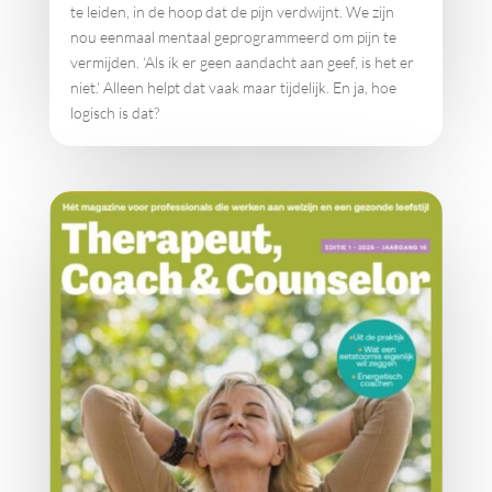
te leiden, in de hoop dat de pijn verdwijnt. We zijn
nou eenmaal mentaal geprogrammeerd om pijn te
vermijden. ‘Als ik er geen aandacht aan geef, is het er
niet.’ Alleen helpt dat vaak maar tijdelijk. En ja, hoe
logisch is dat?