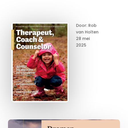
Door: Rob
van Holten
28 mei
2025