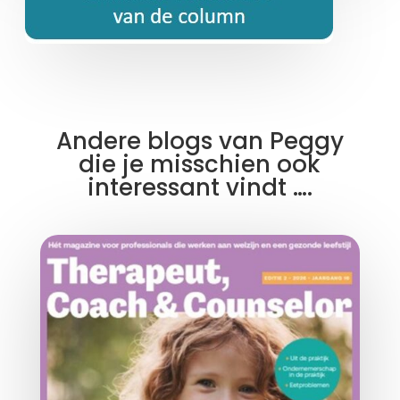
Andere blogs van Peggy
die je misschien ook
interessant vindt ….