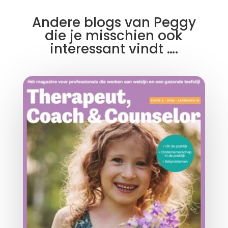
Andere blogs van Peggy
die je misschien ook
interessant vindt ….