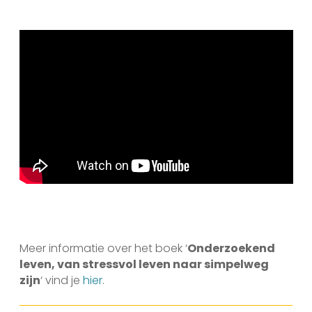
Meer informatie over het boek ‘
Onderzoekend
leven, van stressvol leven naar simpelweg
zijn
‘ vind je
hier
.