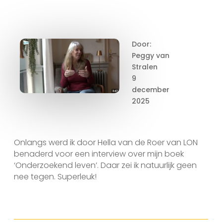
Door:
Peggy van
Stralen
9
december
2025
Onlangs werd ik door Hella van de Roer van LON
benaderd voor een interview over mijn boek
‘Onderzoekend leven’. Daar zei ik natuurlijk geen
nee tegen. Superleuk!