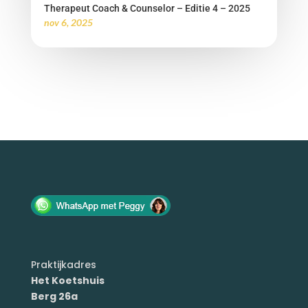
Therapeut Coach & Counselor – Editie 4 – 2025
nov 6, 2025
Praktijkadres
Het Koetshuis
Berg 26a