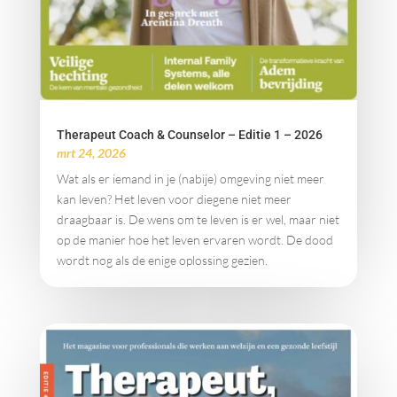
Therapeut Coach & Counselor – Editie 1 – 2026
mrt 24, 2026
Wat als er iemand in je (nabije) omgeving niet meer
kan leven? Het leven voor diegene niet meer
draagbaar is. De wens om te leven is er wel, maar niet
op de manier hoe het leven ervaren wordt. De dood
wordt nog als de enige oplossing gezien.